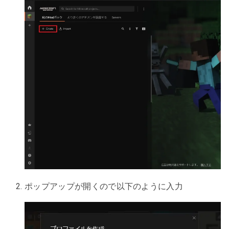
ポップアップが開くので以下のように入力