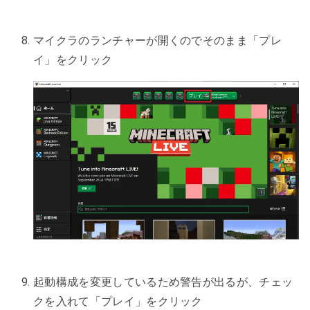
マイクラのランチャーが開くのでそのまま「プレ
イ」をクリック
起動構成を変更しているため警告が出るが、チェッ
クを入れて「プレイ」をクリック