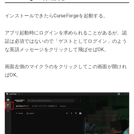
インストールできたらCurseForgeを起動する。
アプリ起動時にログインを求められることがあるが、認
証は必須ではないので「ゲストとしてログイン」のよう
な英語メッセージをクリックして飛ばせばOK。
画面左側のマイクラのをクリックしてこの画面が開けれ
ばOK。