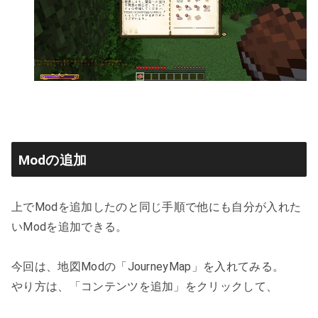
Modの追加
上でModを追加したのと同じ手順で他にも自分が入れた
いModを追加できる。
今回は、地図Modの「JourneyMap」を入れてみる。
やり方は、「コンテンツを追加」をクリックして、