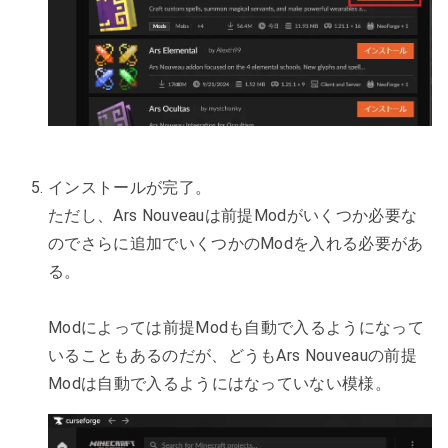
インストールが完了。
ただし、Ars Nouveauは前提Modがいくつか必要な
のでさらに追加でいくつかのModを入れる必要があ
る。
Modによっては前提Modも自動で入るようになって
いることもあるのだが、どうもArs Nouveauの前提
Modは自動で入るようにはなっていない模様。