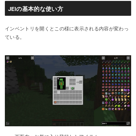
JEIの基本的な使い方
インベントリを開くとこの様に表示される内容が変わっ
ている。