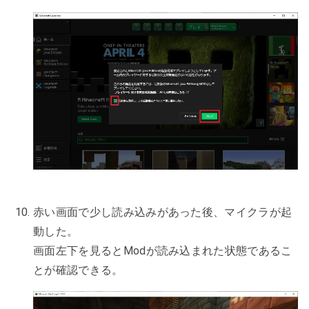
赤い画面で少し読み込みがあった後、マイクラが起
動した。
画面左下を見るとModが読み込まれた状態であるこ
とが確認できる。