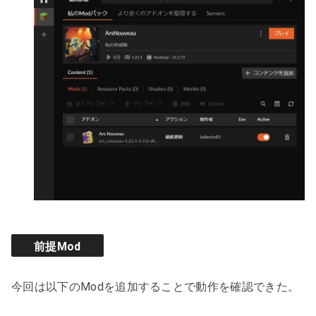
前提Mod
今回は以下のModを追加することで動作を確認できた。