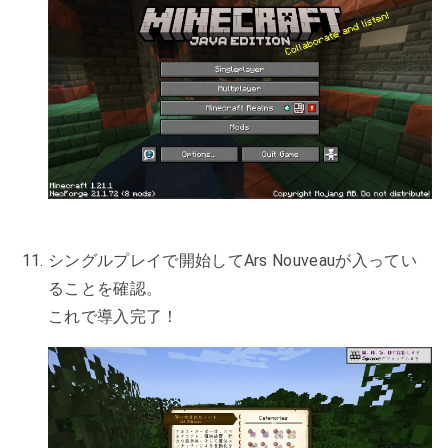
シングルプレイで開始してArs Nouveauが入ってい
ることを確認。
これで導入完了！