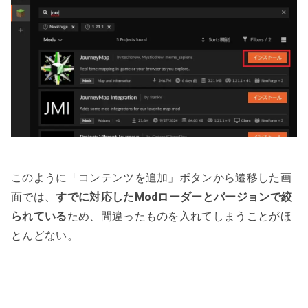
このように「コンテンツを追加」ボタンから遷移した画
面では、
すでに対応したModローダーとバージョンで絞
られている
ため、間違ったものを入れてしまうことがほ
とんどない。