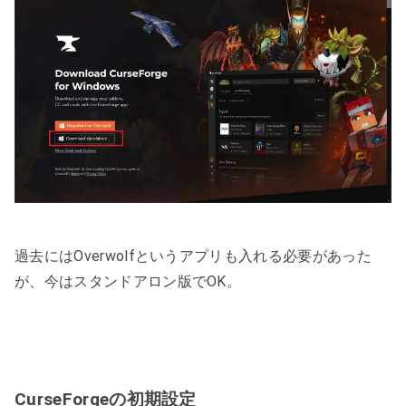
過去にはOverwolfというアプリも入れる必要があった
が、今はスタンドアロン版でOK。
CurseForgeの初期設定