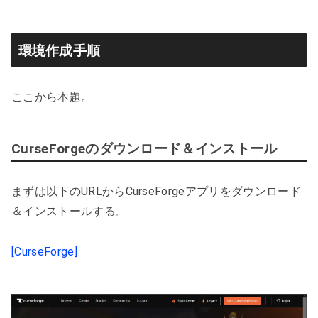
環境作成手順
ここから本題。
CurseForgeのダウンロード＆インストール
まずは以下のURLからCurseForgeアプリをダウンロード
＆インストールする。
[CurseForge]