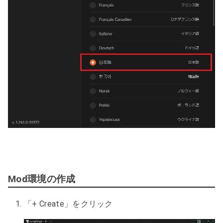
Mod環境の作成
「+ Create」をクリック