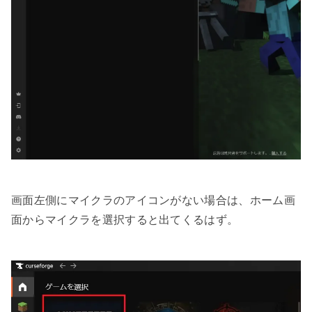
画面左側にマイクラのアイコンがない場合は、ホーム画
面からマイクラを選択すると出てくるはず。