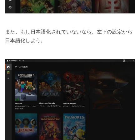
また、もし日本語化されていないなら、左下の設定から
日本語化しよう。