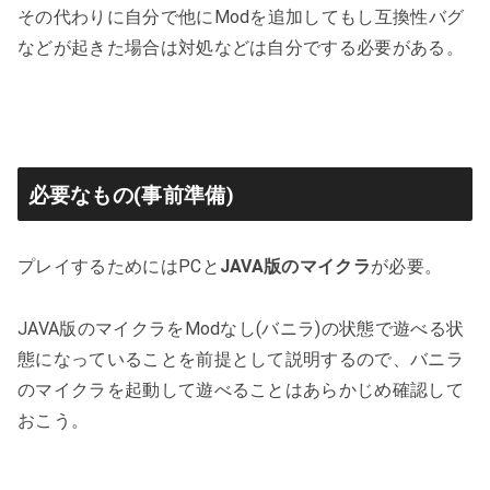
その代わりに自分で他にModを追加してもし互換性バグ
などが起きた場合は対処などは自分でする必要がある。
必要なもの(事前準備)
プレイするためにはPCと
JAVA版のマイクラ
が必要。
JAVA版のマイクラをModなし(バニラ)の状態で遊べる状
態になっていることを前提として説明するので、バニラ
のマイクラを起動して遊べることはあらかじめ確認して
おこう。