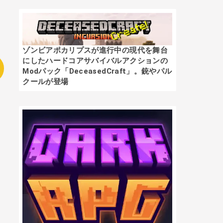
ゾンビアポカリプスが進行中の現代を舞台
にしたハードコアサバイバルアクションの
Modパック「DeceasedCraft」。銃やパル
クールが登場