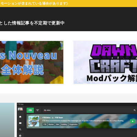
ロモーションが含まれている場合があります)
心とした情報記事を不定期で更新中