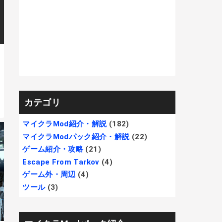
カテゴリ
マイクラMod紹介・解説
(182)
マイクラModパック紹介・解説
(22)
ゲーム紹介・攻略
(21)
Escape From Tarkov
(4)
ゲーム外・周辺
(4)
ツール
(3)