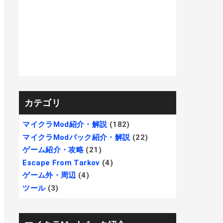
カテゴリ
マイクラMod紹介・解説
(182)
マイクラModパック紹介・解説
(22)
ゲーム紹介・攻略
(21)
Escape From Tarkov
(4)
ゲーム外・周辺
(4)
ツール
(3)