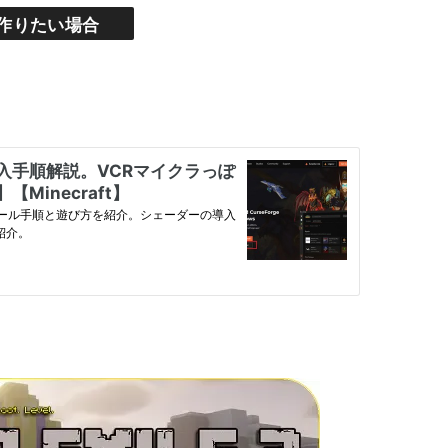
境を作りたい場合