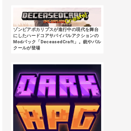
ゾンビアポカリプスが進行中の現代を舞台
にしたハードコアサバイバルアクションの
Modパック「DeceasedCraft」。銃やパル
クールが登場