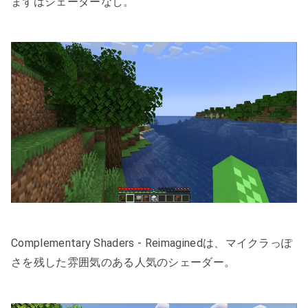
まずはシェーダーなし。
Complementary Shaders - Reimaginedは、マイクラっぽ
さを残した雰囲気のある人気のシェーダー。