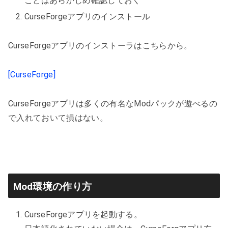
ことはあらかじめ確認しておく
CurseForgeアプリのインストール
CurseForgeアプリのインストーラはこちらから。
[CurseForge]
CurseForgeアプリは多くの有名なModパックが遊べるの
で入れておいて損はない。
Mod環境の作り方
CurseForgeアプリを起動する。