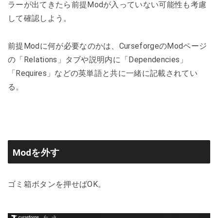
ラーが出てきたら前提Modが入っていない可能性も考慮
して確認しよう。
前提Modに何が必要なのかは、CurseforgeのModページ
の「Relations」タブや説明内に「Dependencies」
「Requires」などの英単語と共に一緒に記載されてい
る。
Modを外す
ゴミ箱ボタンを押せばOK。