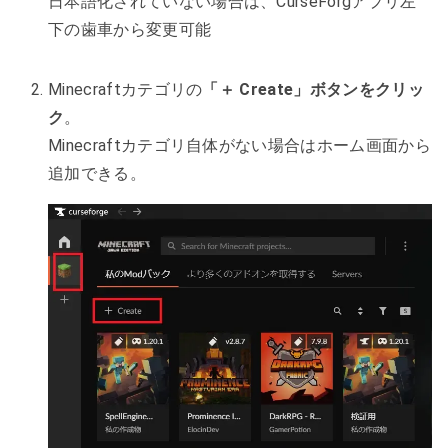
日本語化されていない場合は、CurseForgアプリ左
下の歯車から変更可能
Minecraftカテゴリの
「＋ Create」ボタンをクリッ
ク
。
Minecraftカテゴリ自体がない場合はホーム画面から
追加できる。