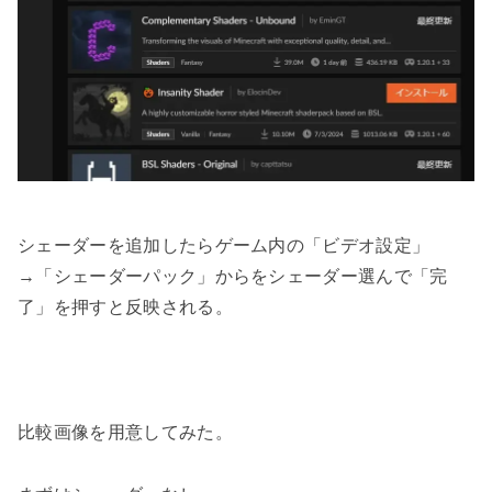
シェーダーを追加したらゲーム内の「ビデオ設定」
→「シェーダーパック」からをシェーダー選んで「完
了」を押すと反映される。
比較画像を用意してみた。