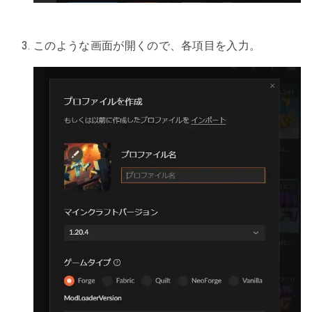
このような画面が開くので、各項目を入力。