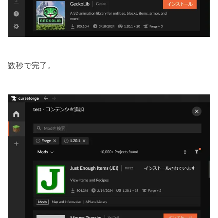
数秒で完了。