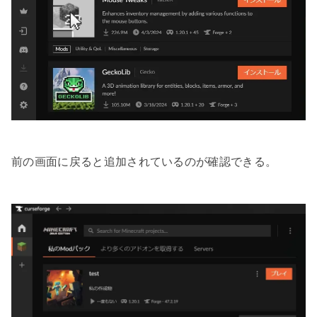
前の画面に戻ると追加されているのが確認できる。