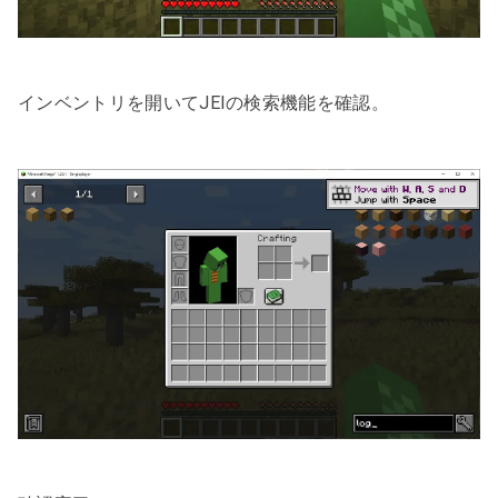
インベントリを開いてJEIの検索機能を確認。