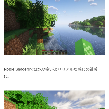
Noble Shadersでは水や空がよりリアルな感じの質感
に。