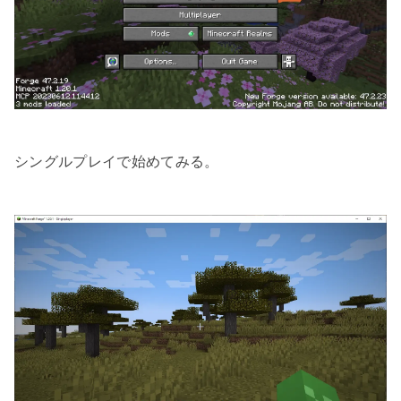
シングルプレイで始めてみる。