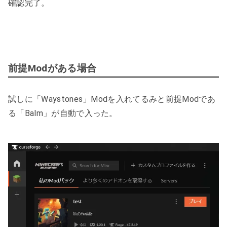
確認完了。
前提Modがある場合
試しに「Waystones」Modを入れてるみと前提Modであ
る「Balm」が自動で入った。