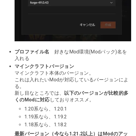
プロファイル名
好きなMod環境(Modパック)名を
入れる
マインクラフトバージョン
マインクラフト本体のバージョン。
これは入れたいModが対応しているバージョンによ
る。
新し目なところでは、
以下のバージョンが比較的多
くのModに対応
しておりオススメ。
1.20系なら、1.20.1
1.19系なら、1.19.2
1.18系なら、1.18.2
最新バージョン（今なら1.21.2以上）はModのアッ