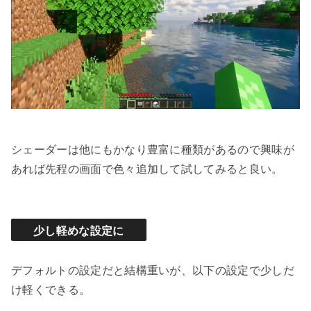
シェーダーは他にもかなり豊富に種類があるので興味が
あれば先程の画面で色々追加して試してみると良い。
少し軽めな設定に
デフォルトの設定だと結構重いが、以下の設定で少しだ
け軽くできる。