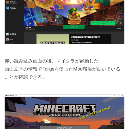
赤い読み込み画面の後、マイクラが起動した。
画面左下の情報でForgeを使ったMod環境が動いている
ことが確認できる。