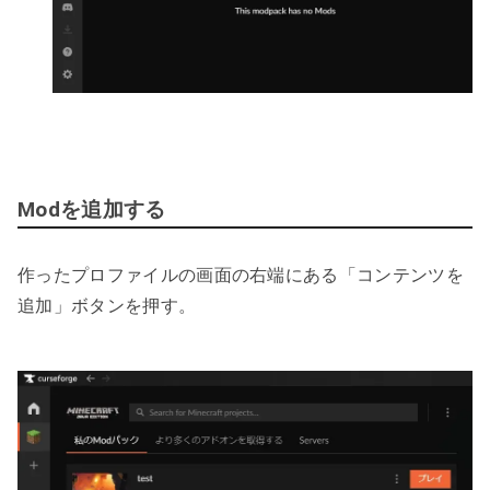
Modを追加する
作ったプロファイルの画面の右端にある「コンテンツを
追加」ボタンを押す。