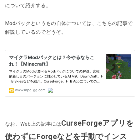
について紹介する。
Modパックというもの自体については、こちらの記事で
解説しているのでどうぞ。
CurseForgeアプリを
なお、Web上の記事には
使わずにForgeなどを手動でインス