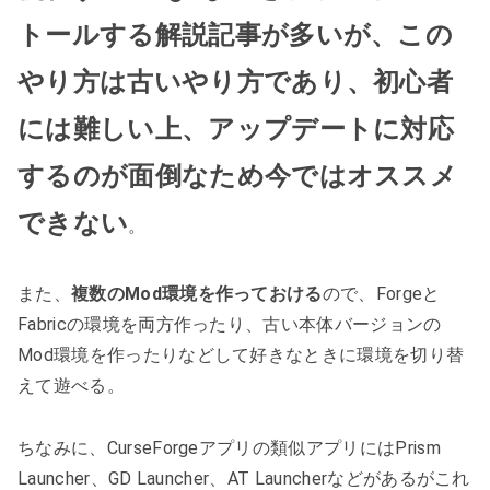
トールする解説記事が多いが、この
やり方は古いやり方であり、初心者
には難しい上、アップデートに対応
するのが面倒なため今ではオススメ
できない
。
また、
複数のMod環境を作っておける
ので、Forgeと
Fabricの環境を両方作ったり、古い本体バージョンの
Mod環境を作ったりなどして好きなときに環境を切り替
えて遊べる。
ちなみに、CurseForgeアプリの類似アプリにはPrism
Launcher、GD Launcher、AT Launcherなどがあるがこれ