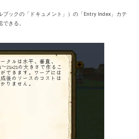
クの「ドキュメント」）の「Entry Index」カテ
認できる。