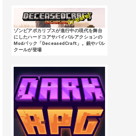
ゾンビアポカリプスが進行中の現代を舞台
にしたハードコアサバイバルアクションの
Modパック「DeceasedCraft」。銃やパル
クールが登場