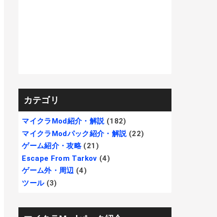
カテゴリ
マイクラMod紹介・解説
(182)
マイクラModパック紹介・解説
(22)
ゲーム紹介・攻略
(21)
Escape From Tarkov
(4)
ゲーム外・周辺
(4)
ツール
(3)