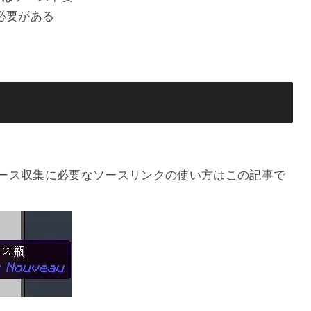
必要がある
ソース収集に必要なソースリンクの使い方はこの記事で