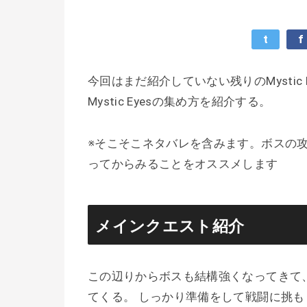
t
f
今回はまだ紹介していない残りのMysti
Mystic Eyesの集め方を紹介する。
※そこそこネタバレを含みます。ボスの
ってからみることをオススメします
メインクエスト紹介
この辺りからボスも結構強くなってきて
てくる。 しっかり準備をして戦闘に挑も