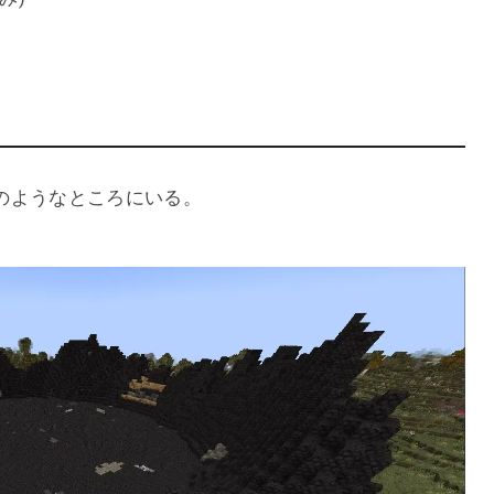
のようなところにいる。