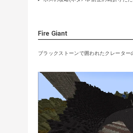
Fire Giant
ブラックストーンで囲われたクレーター