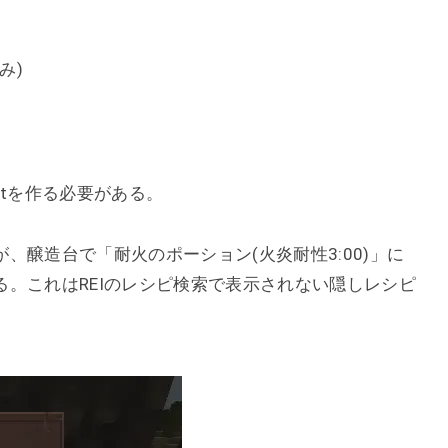
み)
notを作る必要がある。
、醸造台で「耐火のポーション(火炎耐性3:00)」に
。これはREIのレシピ検索で表示されない隠しレシピ