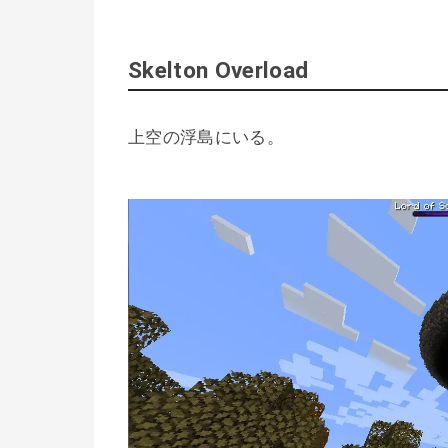
Skelton Overload
上空の浮島にいる。