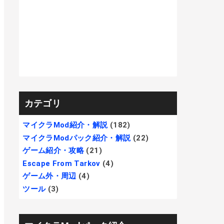
カテゴリ
マイクラMod紹介・解説
(182)
マイクラModパック紹介・解説
(22)
ゲーム紹介・攻略
(21)
Escape From Tarkov
(4)
ゲーム外・周辺
(4)
ツール
(3)