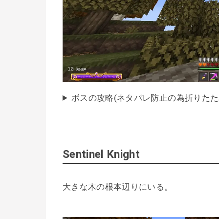
ボスの攻略(ネタバレ防止の為折りたた
Sentinel Knight
大きな木の根本辺りにいる。