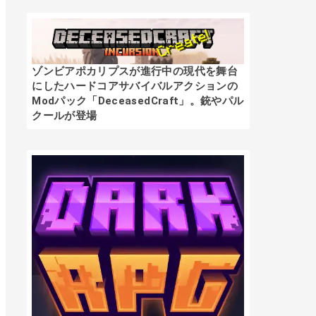
ゾンビアポカリプスが進行中の現代を舞台
にしたハードコアサバイバルアクションの
Modパック「DeceasedCraft」。銃やパル
クールが登場