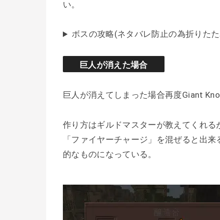
い。
ボスの攻略(ネタバレ防止の為折りたた
巨人が消えた場合
巨人が消えてしまった場合再度Giant K
作り方はギルドマスターが教えてくれるが
「ファイヤーチャージ」を混ぜると出来る
的なものになっている。