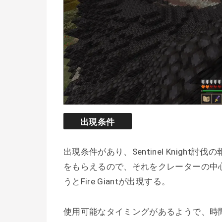
出現条件
出現条件があり、Sentinel Knight
をもらえるので、それをクレーターの中
うとFire Giantが出現する。
使用可能なタイミングがあるようで、時間