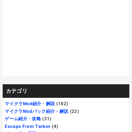
カテゴリ
マイクラMod紹介・解説
(182)
マイクラModパック紹介・解説
(22)
ゲーム紹介・攻略
(21)
Escape From Tarkov
(4)