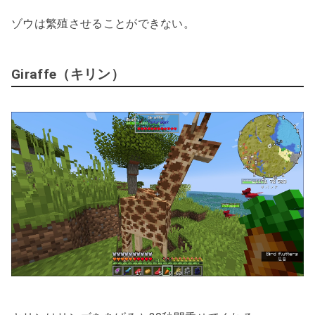
ゾウは繁殖させることができない。
Giraffe（キリン）