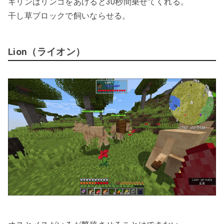
キリンはリンゴをあげると30秒間乗せてくれる。
干し草ブロックで飼いならせる。
Lion（ライオン）