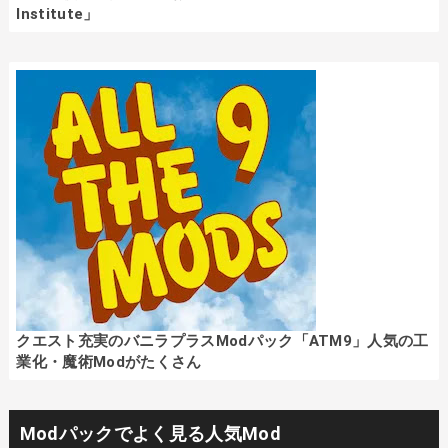
Institute」
クエスト充実のバニラプラスModパック「ATM9」人気の工
業化・魔術Modがたくさん
Modパックでよく見る人気Mod