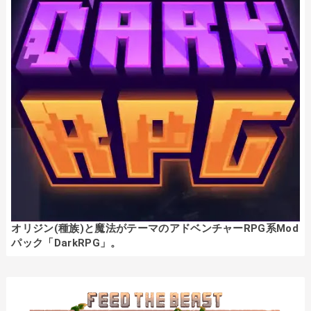
オリジン(種族)と魔法がテーマのアドベンチャーRPG系Mod
パック「DarkRPG」。