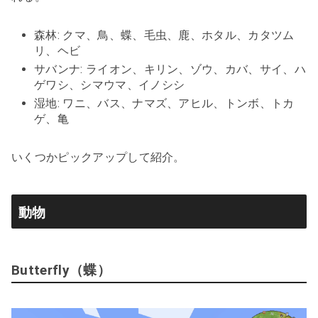
森林: クマ、鳥、蝶、毛虫、鹿、ホタル、カタツム
リ、ヘビ
サバンナ: ライオン、キリン、ゾウ、カバ、サイ、ハ
ゲワシ、シマウマ、イノシシ
湿地: ワニ、バス、ナマズ、アヒル、トンボ、トカ
ゲ、亀
いくつかピックアップして紹介。
動物
Butterfly（蝶）