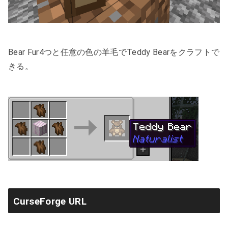
Bear Fur4つと任意の色の羊毛でTeddy Bearをクラフトで
きる。
CurseForge URL