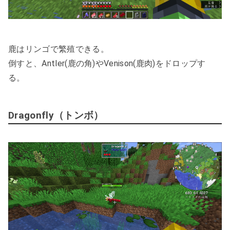
鹿はリンゴで繁殖できる。
倒すと、Antler(鹿の角)やVenison(鹿肉)をドロップす
る。
Dragonfly（トンボ）