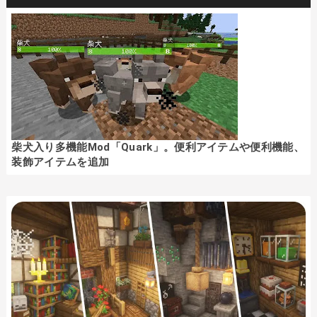
柴犬入り多機能Mod「Quark」。便利アイテムや便利機能、
装飾アイテムを追加