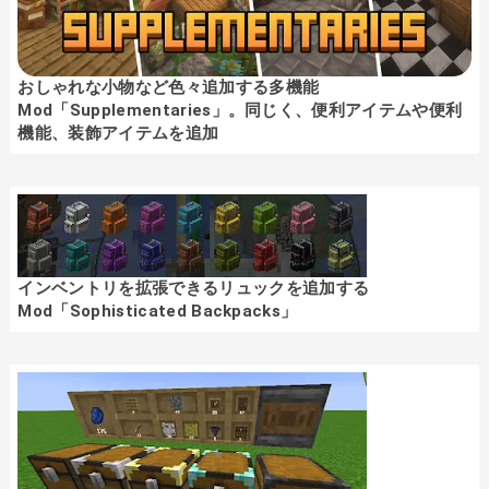
おしゃれな小物など色々追加する多機能
Mod「Supplementaries」。同じく、便利アイテムや便利
機能、装飾アイテムを追加
インベントリを拡張できるリュックを追加する
Mod「Sophisticated Backpacks」