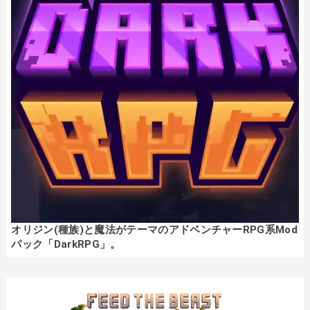
オリジン(種族)と魔法がテーマのアドベンチャーRPG系Mod
パック「DarkRPG」。