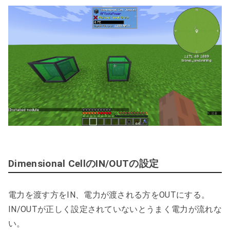
Dimensional CellのIN/OUTの設定
電力を渡す方をIN、電力が渡される方をOUTにする。
IN/OUTが正しく設定されていないとうまく電力が流れな
い。