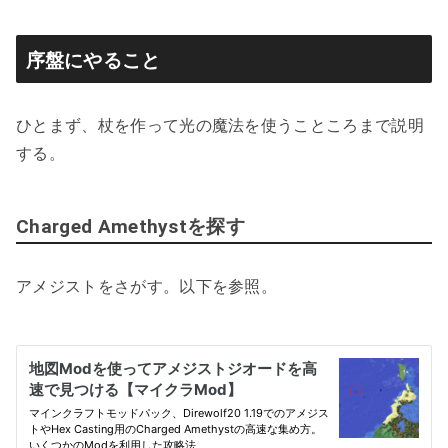
序盤にやること
ひとまず、杖を作って光の魔法を使うこところまで説明
する。
Charged Amethystを探す
アメジストをさがす。以下を参照。