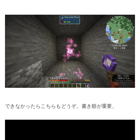
できなかったらこちらもどうぞ。書き順が重要。