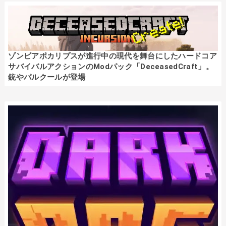
ゾンビアポカリプスが進行中の現代を舞台にしたハードコア
サバイバルアクションのModパック「DeceasedCraft」。
銃やパルクールが登場