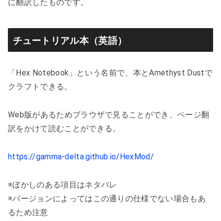
に翻訳したものです。
チュートリアル本（英語）
「Hex Notebook」という名前で、本とAmethyst Dustで
クラフトできる。
Web版があるためブラウザで見ることができ、ページ翻
訳をかけて読むことができる。
https://gamma-delta.github.io/HexMod/
※ぼかしのある項目はネタバレ
※バージョンによってはこの通りの仕様でない場合もあ
るため注意