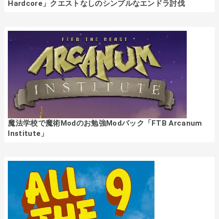
Hardcore」クエストなしのシンプルなエンドラ討伐
魔法学校で魔術Modのお勉強Modパック「FTB Arcanum
Institute」