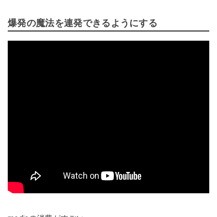
爆発の魔法を連発できるようにする